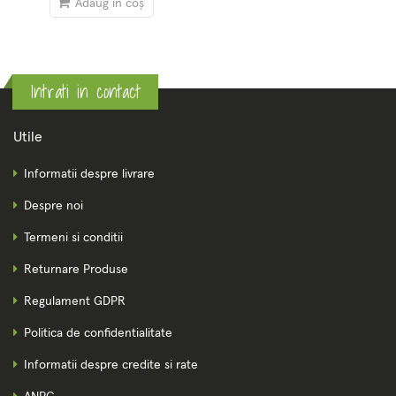
Adaug în coș
Intrati in contact
Utile
Informatii despre livrare
Despre noi
Termeni si conditii
Returnare Produse
Regulament GDPR
Politica de confidentialitate
Informatii despre credite si rate