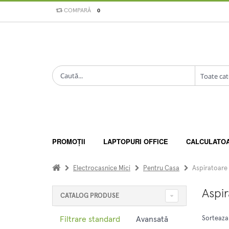
COMPARĂ
0
PROMOȚII
LAPTOPURI OFFICE
CALCULATO
Electrocasnice Mici
Pentru Casa
Aspiratoare
Aspir
CATALOG PRODUSE
Filtrare standard
Avansată
Sorteaza