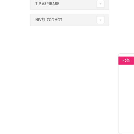
TIP ASPIRARE
NIVEL ZGOMOT
-3%