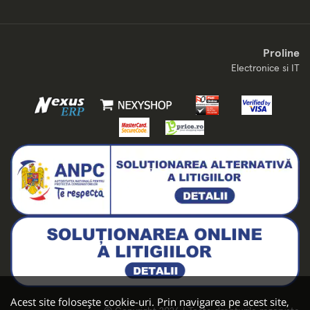
Proline
Electronice si IT
Acest site folosește cookie-uri. Prin navigarea pe acest site,