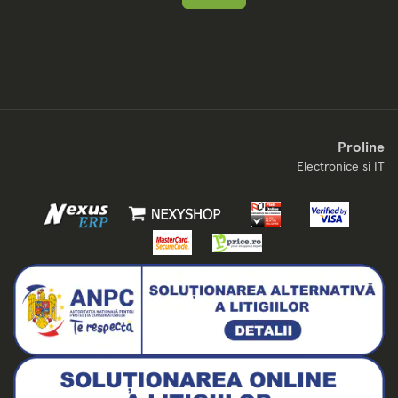
Proline
Electronice si IT