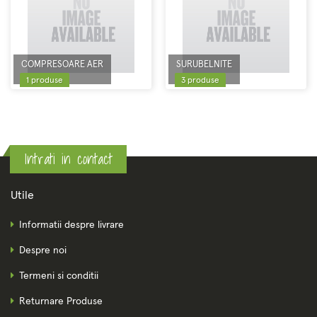
COMPRESOARE AER
SURUBELNITE
1 produse
3 produse
Intrati in contact
Utile
Informatii despre livrare
Despre noi
Termeni si conditii
Returnare Produse