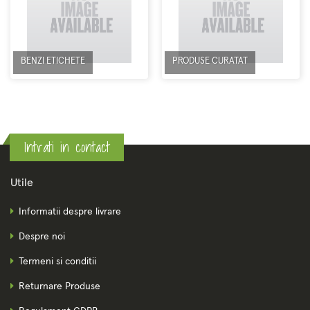
BENZI ETICHETE
PRODUSE CURATAT
Intrati in contact
Utile
Informatii despre livrare
Despre noi
Termeni si conditii
Returnare Produse