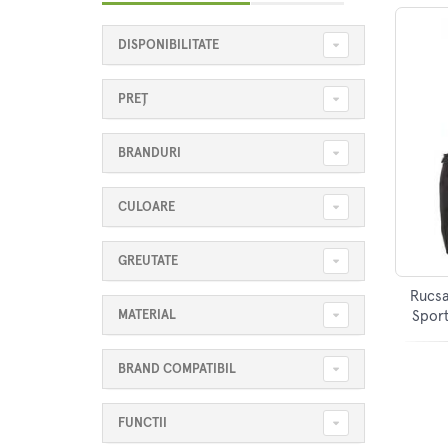
DISPONIBILITATE
PREȚ
BRANDURI
CULOARE
GREUTATE
Rucsa
MATERIAL
Sport
BRAND COMPATIBIL
FUNCTII