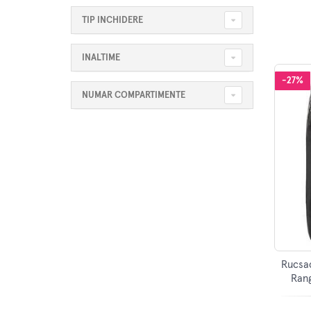
TIP INCHIDERE
INALTIME
-27%
NUMAR COMPARTIMENTE
Rucsa
Ran