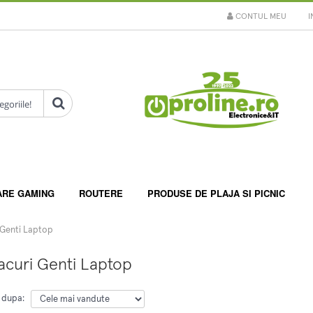
CONTUL MEU
I
ARE GAMING
ROUTERE
PRODUSE DE PLAJA SI PICNIC
 Genti Laptop
acuri Genti Laptop
 dupa: