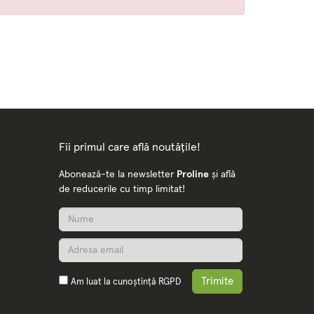
Fii primul care află noutățile!
Abonează-te la newsletter
Proline
și află
de reducerile cu timp limitat!
Trimite
Am luat la cunoștință
RGPD