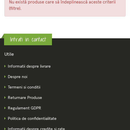
Nu există produse care să îndeplinească aceste criterii
(filtre).
Intrati in contact
Utile
Informatii despre livrare
Despre noi
Termeni si conditii
Returnare Produse
Regulament GDPR
Politica de confidentialitate
Informatii despre credite si rate