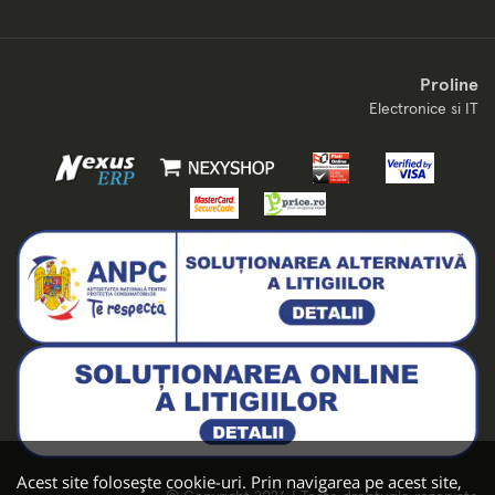
Proline
Electronice si IT
Acest site folosește cookie-uri. Prin navigarea pe acest site,