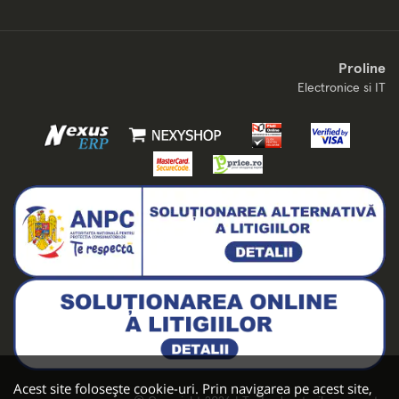
Proline
Electronice si IT
Acest site folosește cookie-uri. Prin navigarea pe acest site,