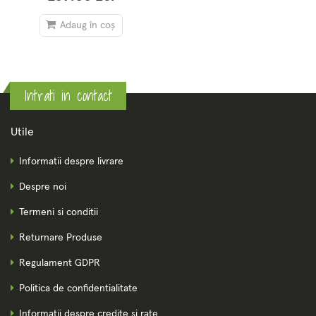
Adaug în coș
Intrati in contact
Utile
Informatii despre livrare
Despre noi
Termeni si conditii
Returnare Produse
Regulament GDPR
Politica de confidentialitate
Informatii despre credite si rate