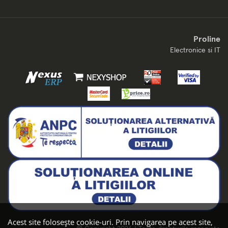
Proline
Electronice si IT
Acest site folosește cookie-uri. Prin navigarea pe acest site,