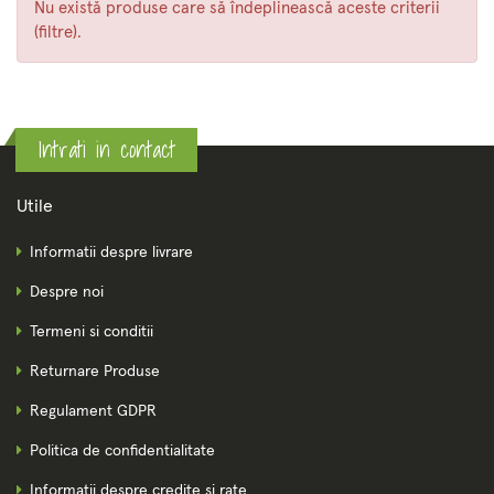
Nu există produse care să îndeplinească aceste criterii
(filtre).
Intrati in contact
Utile
Informatii despre livrare
Despre noi
Termeni si conditii
Returnare Produse
Regulament GDPR
Politica de confidentialitate
Informatii despre credite si rate