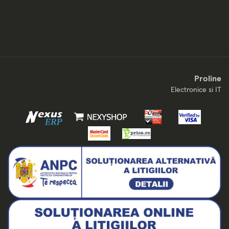
Proline
Electronice si IT