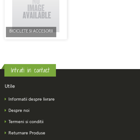
BICICLETE SI ACCESORII
Intrati in contact
Utile
Informatii despre livrare
Despre noi
Termeni si conditii
Returnare Produse