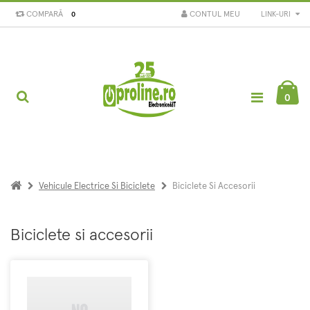
COMPARĂ
CONTUL MEU
LINK-URI
0
0
Vehicule Electrice Si Biciclete
Biciclete Si Accesorii
Biciclete si accesorii