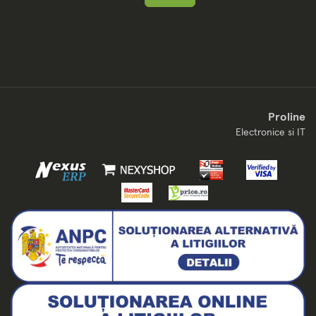
Proline
Electronice si IT