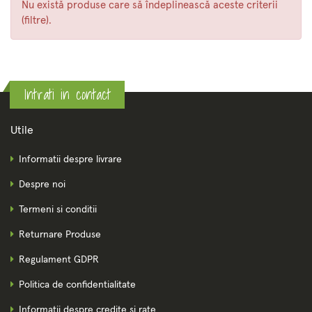
Nu există produse care să îndeplinească aceste criterii
(filtre).
Intrati in contact
Utile
Informatii despre livrare
Despre noi
Termeni si conditii
Returnare Produse
Regulament GDPR
Politica de confidentialitate
Informatii despre credite si rate