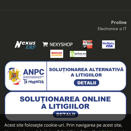
Proline
Electronice si IT
Acest site folosește cookie-uri. Prin navigarea pe acest site,