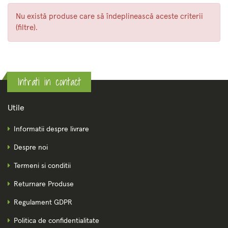
Nu există produse care să îndeplinească aceste criterii
(filtre).
Intrati in contact
Utile
Informatii despre livrare
Despre noi
Termeni si conditii
Returnare Produse
Regulament GDPR
Politica de confidentialitate