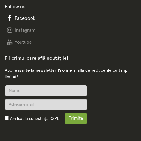
Follow us
Facebook
Instagram
Youtube
Fii primul care află noutățile!
Abonează-te la newsletter
Proline
și află de reducerile cu timp
limitat!
Trimite
Am luat la cunoștință
RGPD