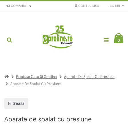
COMPARĂ
CONTUL MEU
LINK-URI
0
0
Produse Casa Si Gradina
Aparate De Spalat Cu Presiune
Aparate De Spalat Cu Presiune
Filtrează
Aparate de spalat cu presiune