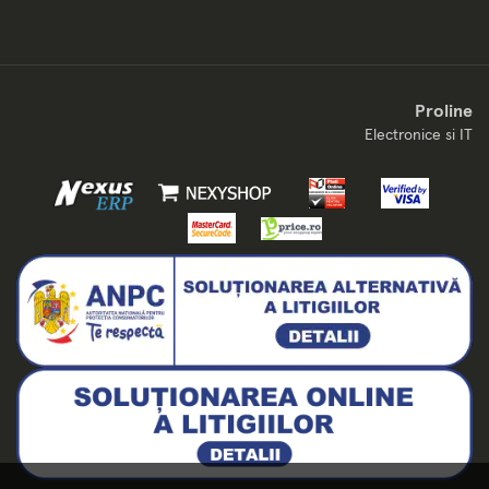
Proline
Electronice si IT