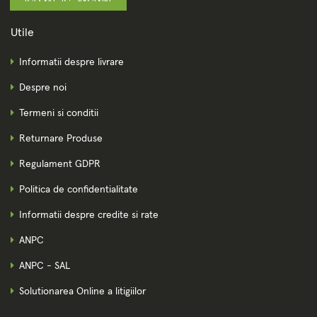
Utile
Informatii despre livrare
Despre noi
Termeni si conditii
Returnare Produse
Regulament GDPR
Politica de confidentialitate
Informatii despre credite si rate
ANPC
ANPC - SAL
Solutionarea Online a litigiilor