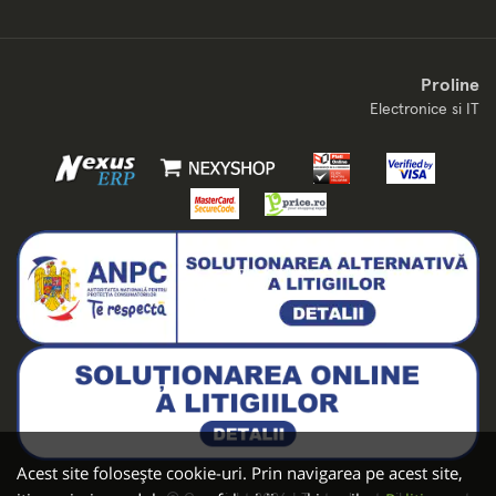
Proline
Electronice si IT
Acest site folosește cookie-uri. Prin navigarea pe acest site,