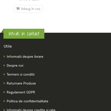
Adaug în coș
Intrati in contact
Utile
Informatii despre livrare
Despre noi
Termeni si conditii
Returnare Produse
Regulament GDPR
Politica de confidentialitate
Informatii despre credite si rate