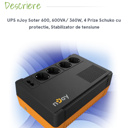
Descriere
UPS nJoy Soter 600, 600VA/ 360W, 4 Prize Schuko cu
protectie, Stabilizator de tensiune