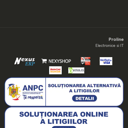
Proline
Electronice si IT