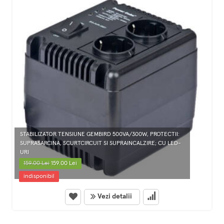
STABILIZATOR TENSIUNE GEMBIRD 500VA/300W, PROTECTII:
SUPRASARCINA, SCURTCIRCUIT SI SUPRAINCALZIRE; CU LED-
URI
159.00 Lei
159.00 Lei
indisponibil
Vezi detalii