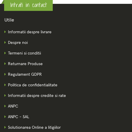
Intrati in contact
Utile
Informatii despre livrare
Despre noi
Termeni si conditii
Returnare Produse
Regulament GDPR
Politica de confidentialitate
Informatii despre credite si rate
ANPC
ANPC - SAL
Solutionarea Online a litigiilor