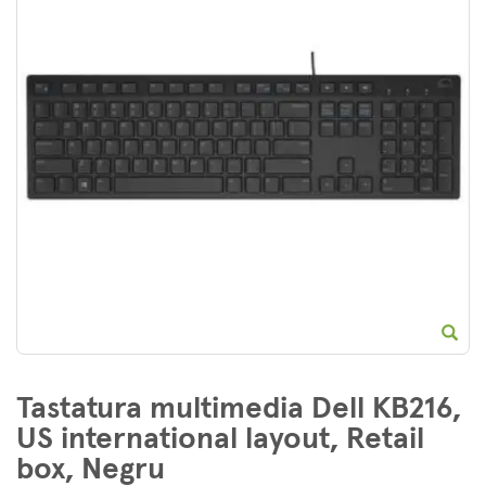
E
Tastatura multimedia Dell KB216,
US international layout, Retail
box, Negru