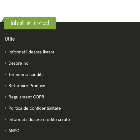
Intrati in contact
Utile
Informatii despre livrare
Despre noi
Termeni si conditii
Returnare Produse
Regulament GDPR
Politica de confidentialitate
Informatii despre credite si rate
ANPC