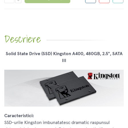
Descriere
Solid State Drive (SSD) Kingston A400, 480GB, 2.5", SATA
III
Caracteristici:
SSD-urile Kingston imbunatatesc dramatic raspunsul