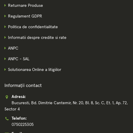
Returnare Produse
Regulament GDPR
Politica de confidentialitate
Informatii despre credite si rate
ANPC
ANPC - SAL
Solutionarea Online a litigiilor
Informații contact
Adresă:
Bucuresti, Bd. Dimitrie Cantemir, Nr. 20, Bl. 8, Sc. C, Et. 1, Ap. 72,
Sector 4
Telefon:
0750225305