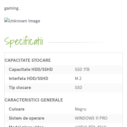
gaming.
Specificatii
CAPACITATE STOCARE
Capacitate HDD/SSHD
SSD 1TB
Interfata HDD/SSHD
M.2
Tip stocare
SSD
CARACTERISTICI GENERALE
Culoare
Negru
Sistem de operare
WINDOWS 11 PRO