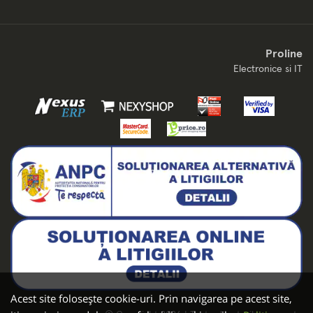
Proline
Electronice si IT
Acest site folosește cookie-uri. Prin navigarea pe acest site,