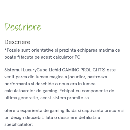
Descriere
Descriere
*Pozele sunt orientative si prezinta echiparea maxima ce
poate fi facuta pe acest calculator PC
Sistemul LuxuryCube Lichid GAMING PROLIGHT®
este
venit parca din lumea magica a jocurilor, pastreaza
performanta si deschide o noua era in lumea
calculatoarelor de gaming. Echipat cu componente de
ultima generatie, acest sistem promite sa
ofere o experienta de gaming fluida si captivanta precum si
un design deosebit. Iata o descriere detaliata a
specificatiilor: