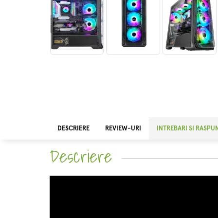
DESCRIERE
REVIEW-URI
INTREBARI SI RASPU
Descriere