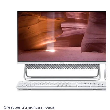
Creat pentru munca si joaca