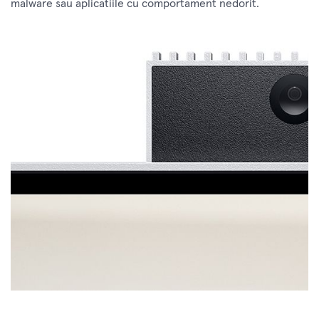
malware sau aplicatiile cu comportament nedorit.