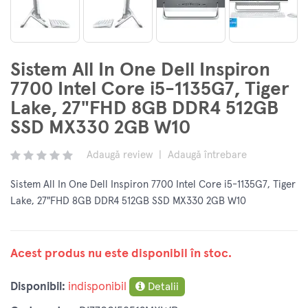
Sistem All In One Dell Inspiron
7700 Intel Core i5-1135G7, Tiger
Lake, 27"FHD 8GB DDR4 512GB
SSD MX330 2GB W10
Adaugă review
|
Adaugă întrebare
Sistem All In One Dell Inspiron 7700 Intel Core i5-1135G7, Tiger
Lake, 27"FHD 8GB DDR4 512GB SSD MX330 2GB W10
Acest produs nu este disponibil în stoc.
Disponibil:
indisponibil
Detalii