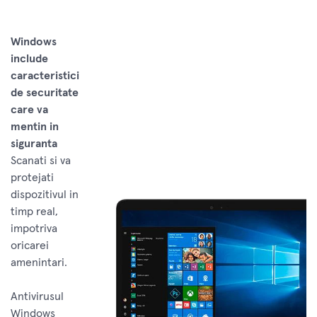
Windows
include
caracteristici
de securitate
care va
mentin in
siguranta
Scanati si va
protejati
dispozitivul in
timp real,
impotriva
oricarei
amenintari.
Antivirusul
Windows