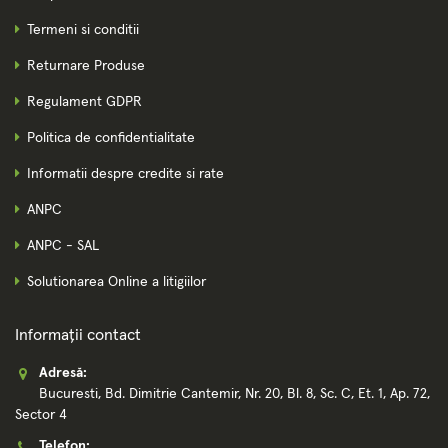
Termeni si conditii
Returnare Produse
Regulament GDPR
Politica de confidentialitate
Informatii despre credite si rate
ANPC
ANPC - SAL
Solutionarea Online a litigiilor
Informații contact
Adresă:
Bucuresti, Bd. Dimitrie Cantemir, Nr. 20, Bl. 8, Sc. C, Et. 1, Ap. 72,
Sector 4
Telefon: