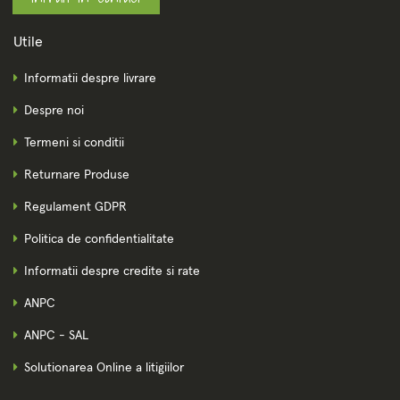
Utile
Informatii despre livrare
Despre noi
Termeni si conditii
Returnare Produse
Regulament GDPR
Politica de confidentialitate
Informatii despre credite si rate
ANPC
ANPC - SAL
Solutionarea Online a litigiilor