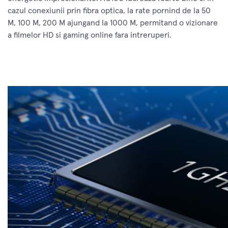
cazul conexiunii prin fibra optica, la rate pornind de la 50
M, 100 M, 200 M ajungand la 1000 M, permitand o vizionare
a filmelor HD si gaming online fara intreruperi.