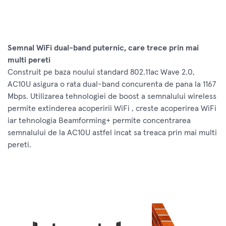
Semnal WiFi dual-band puternic, care trece prin mai
multi pereti
Construit pe baza noului standard 802.11ac Wave 2.0,
AC10U asigura o rata dual-band concurenta de pana la 1167
Mbps. Utilizarea tehnologiei de boost a semnalului wireless
permite extinderea acoperirii WiFi , creste acoperirea WiFi
iar tehnologia Beamforming+ permite concentrarea
semnalului de la AC10U astfel incat sa treaca prin mai multi
pereti.