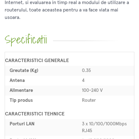
Internet, si evaluarea in timp real a modului de utilizare a
routerului, toate aceastea pentru a va face viata mai
usoara.
Specificatii
CARACTERISTICI GENERALE
Greutate (Kg)
0.35
Antena
4
Alimentare
100-240 V
Tip produs
Router
CARACTERISTICI TEHNICE
Porturi LAN
3 x 10/100/1000Mbps
RJ45