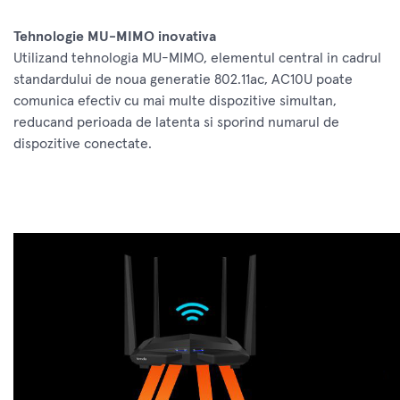
Tehnologie MU-MIMO inovativa
Utilizand tehnologia MU-MIMO, elementul central in cadrul
standardului de noua generatie 802.11ac, AC10U poate
comunica efectiv cu mai multe dispozitive simultan,
reducand perioada de latenta si sporind numarul de
dispozitive conectate.