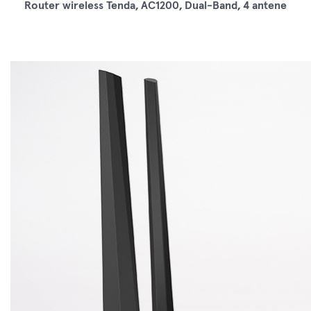
Router wireless Tenda, AC1200, Dual-Band, 4 antene