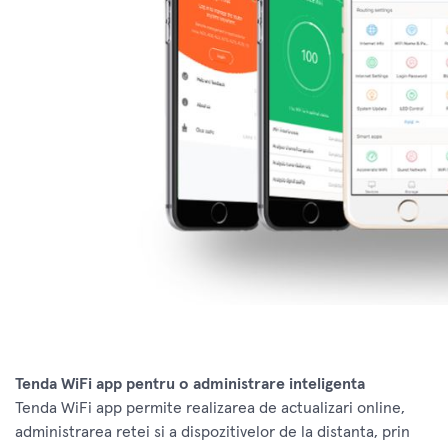
Tenda WiFi app pentru o administrare inteligenta
Tenda WiFi app permite realizarea de actualizari online,
administrarea retei si a dispozitivelor de la distanta, prin