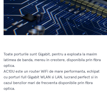
Toate porturile sunt Gigabit, pentru a exploata la maxim
latimea de banda, mereu in crestere, disponibila prin fibra
optica.
AC10U este un router WiFi de mare performanta, echipat
cu porturi full Gigabit WLAN si LAN, lucrand perfect si in
cazul benzilor mari de frecventa disponibile prin fibra
optica.