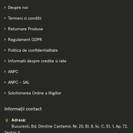
Despre noi
Termeni si conditii
Returnare Produse
Regulament GDPR
Politica de confidentialitate
Informatii despre credite si rate
ANPC
ANPC - SAL
Solutionarea Online a litigiilor
Informații contact
Adresă:
Bucuresti, Bd. Dimitrie Cantemir, Nr. 20, Bl. 8, Sc. C, Et. 1, Ap. 72,
Sector 4