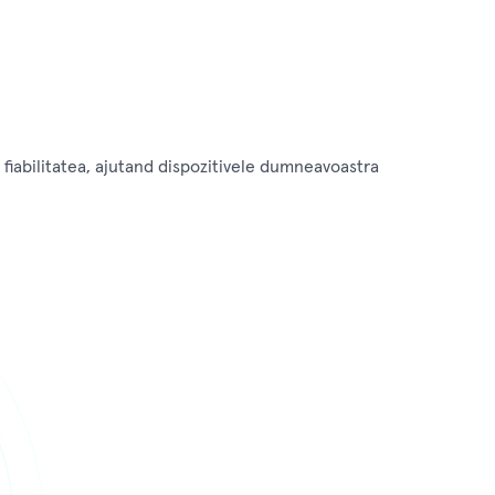
fiabilitatea, ajutand dispozitivele dumneavoastra