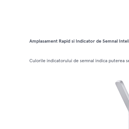
Amplasament Rapid si Indicator de Semnal Intel
Culorile indicatorului de semnal indica puterea se