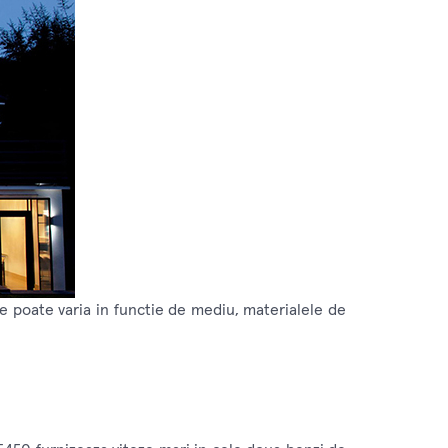
e poate varia in functie de mediu, materialele de