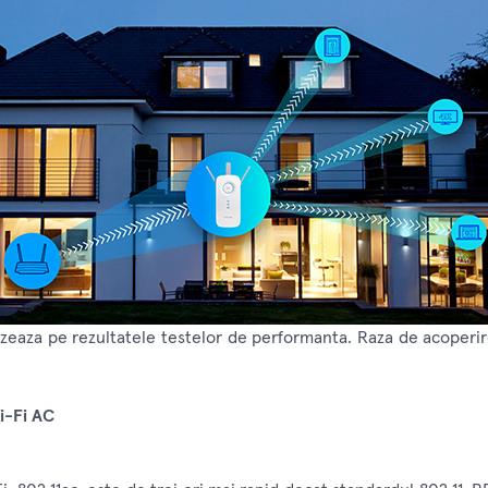
zeaza pe rezultatele testelor de performanta. Raza de acoperir
i-Fi AC