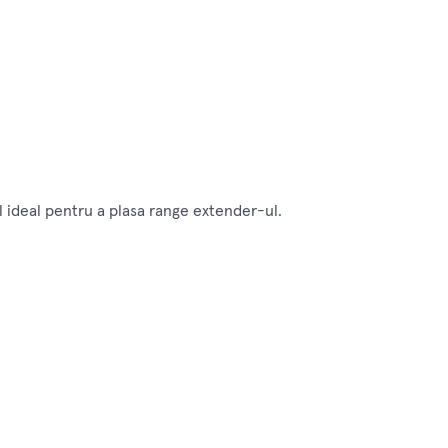
ul ideal pentru a plasa range extender-ul.