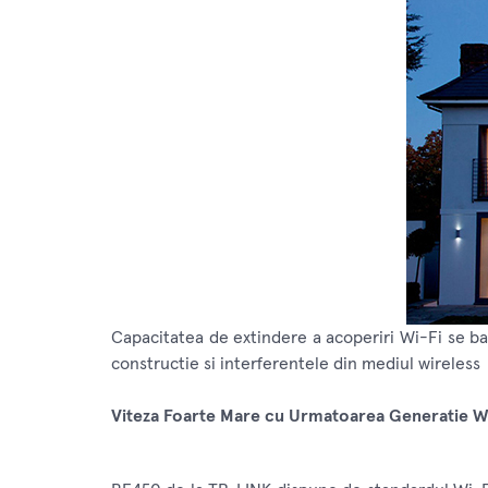
Capacitatea de extindere a acoperiri Wi-Fi se ba
constructie si interferentele din mediul wireless
Viteza Foarte Mare cu Urmatoarea Generatie W