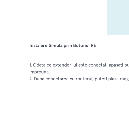
Instalare Simpla prin Butonul RE
1. Odata ce extender-ul este conectat, apasati bu
impreuna.
2. Dupa conectarea cu routerul, puteti plasa rang