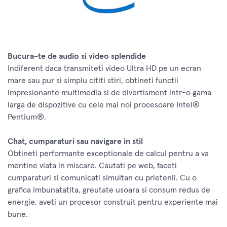
Bucura-te de audio si video splendide
Indiferent daca transmiteti video Ultra HD pe un ecran
mare sau pur si simplu cititi stiri, obtineti functii
impresionante multimedia si de divertisment intr-o gama
larga de dispozitive cu cele mai noi procesoare Intel®
Pentium®.
Chat, cumparaturi sau navigare in stil
Obtineti performante exceptionale de calcul pentru a va
mentine viata in miscare. Cautati pe web, faceti
cumparaturi si comunicati simultan cu prietenii. Cu o
grafica imbunatatita, greutate usoara si consum redus de
energie, aveti un procesor construit pentru experiente mai
bune.