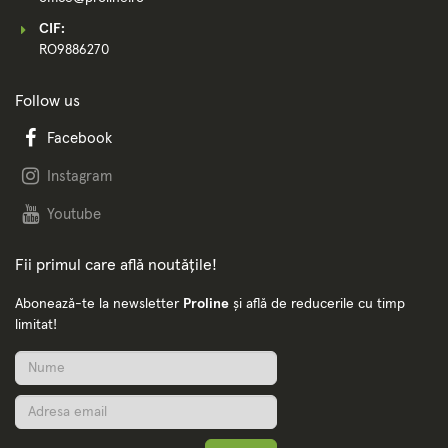
CIF:
RO9886270
Follow us
Facebook
Instagram
Youtube
Fii primul care află noutățile!
Abonează-te la newsletter
Proline
și află de reducerile cu timp
limitat!