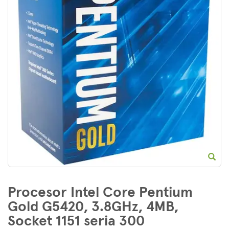
E
Procesor Intel Core Pentium
Gold G5420, 3.8GHz, 4MB,
Socket 1151 seria 300