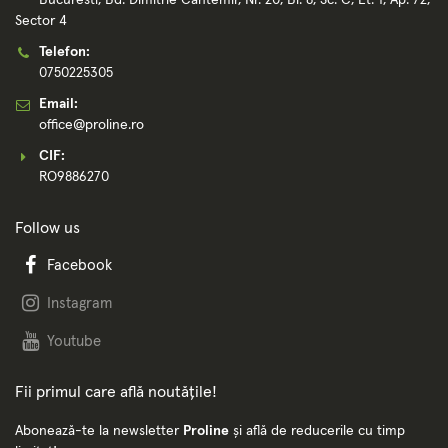
Sector 4
Telefon:
0750225305
Email:
office@proline.ro
CIF:
RO9886270
Follow us
Facebook
Instagram
Youtube
Fii primul care află noutățile!
Abonează-te la newsletter
Proline
și află de reducerile cu timp