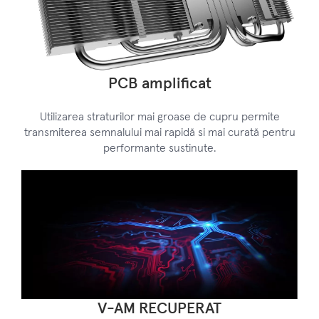
PCB amplificat
Utilizarea straturilor mai groase de cupru permite
transmiterea semnalului mai rapidă si mai curată pentru
performante sustinute.
V-AM RECUPERAT