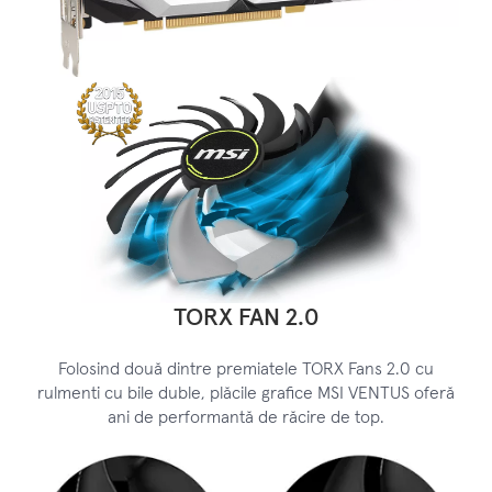
TORX FAN 2.0
Folosind două dintre premiatele TORX Fans 2.0 cu
rulmenti cu bile duble, plăcile grafice MSI VENTUS oferă
ani de performantă de răcire de top.