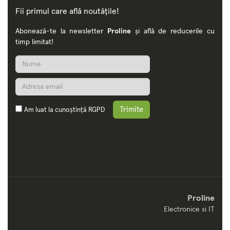
Fii primul care află noutățile!
Abonează-te la newsletter
Proline
și află de reducerile cu
timp limitat!
Trimite
Am luat la cunoștință
RGPD
Proline
Electronice si IT