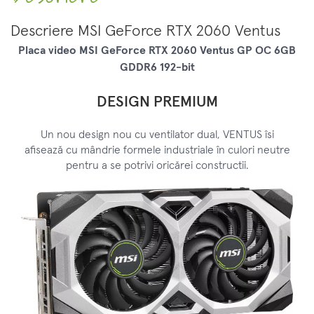
Descriere
MSI GeForce RTX 2060 Ventus
Placa video MSI GeForce RTX 2060 Ventus GP OC 6GB
GDDR6 192-bit
DESIGN PREMIUM
Un nou design nou cu ventilator dual, VENTUS îsi
afisează cu mândrie formele industriale în culori neutre
pentru a se potrivi oricărei constructii.