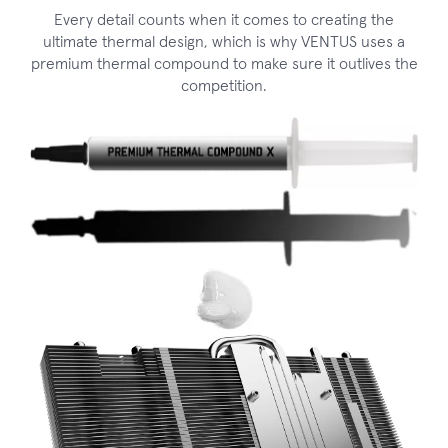
Every detail counts when it comes to creating the
ultimate thermal design, which is why VENTUS uses a
premium thermal compound to make sure it outlives the
competition.