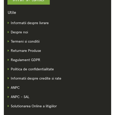
Utile
Informatii despre livrare
Despre noi
Termeni si conditii
Returnare Produse
Regulament GDPR
Politica de confidentialitate
Informatii despre credite si rate
ANPC
ANPC - SAL
Solutionarea Online a litigiilor