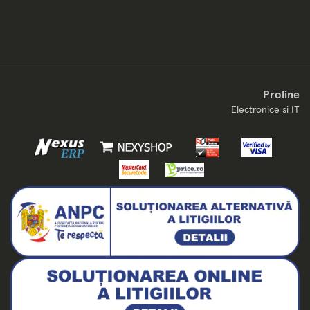
Proline
Electronice si IT