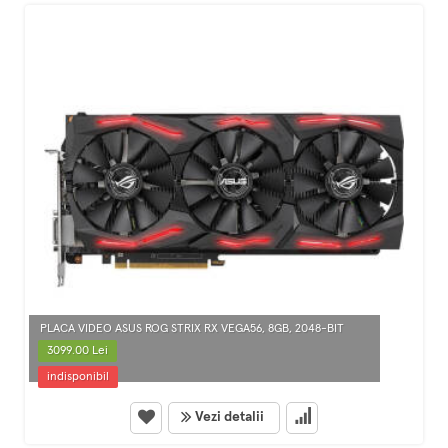
PLACA VIDEO ASUS ROG STRIX RX VEGA56, 8GB, 2048-BIT
3099.00 Lei
indisponibil
Vezi detalii