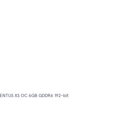
 VENTUS XS OC 6GB GDDR6 192-bit