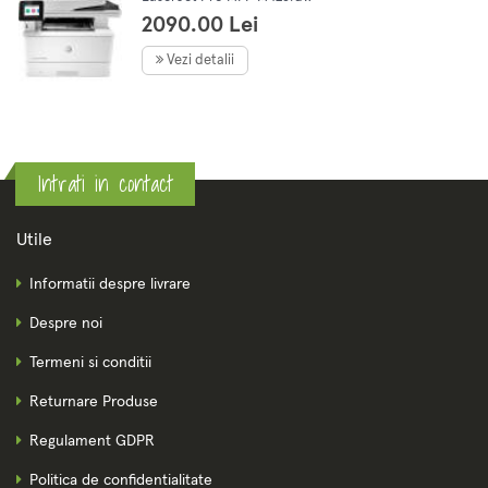
2090.00 Lei
Vezi detalii
Intrati in contact
Utile
Informatii despre livrare
Despre noi
Termeni si conditii
Returnare Produse
Regulament GDPR
Politica de confidentialitate