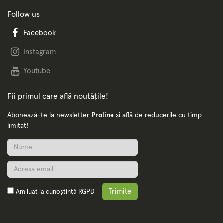
Follow us
Facebook
Instagram
Youtube
Fii primul care află noutățile!
Abonează-te la newsletter
Proline
și află de reducerile cu timp
limitat!
Trimite
Am luat la cunoștință
RGPD