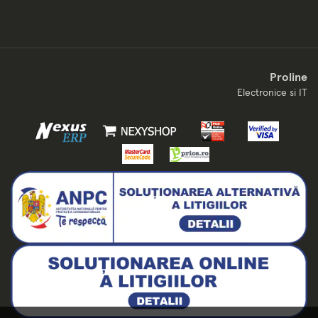
Proline
Electronice si IT