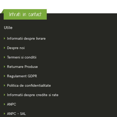
Intrati in contact
Utile
Informatii despre livrare
Despre noi
Termeni si conditii
Returnare Produse
Regulament GDPR
Politica de confidentialitate
Informatii despre credite si rate
ANPC
ANPC - SAL