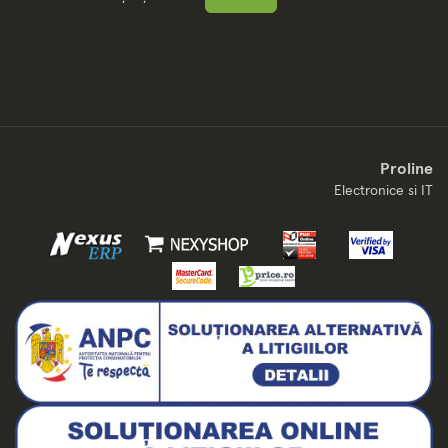
Proline
Electronice si IT