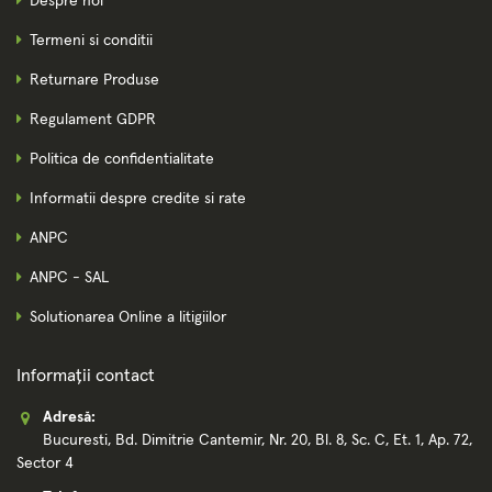
Despre noi
Termeni si conditii
Returnare Produse
Regulament GDPR
Politica de confidentialitate
Informatii despre credite si rate
ANPC
ANPC - SAL
Solutionarea Online a litigiilor
Informații contact
Adresă:
Bucuresti, Bd. Dimitrie Cantemir, Nr. 20, Bl. 8, Sc. C, Et. 1, Ap. 72,
Sector 4