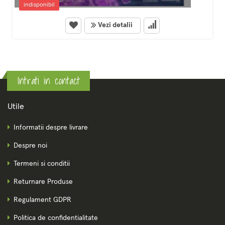
indisponibil
Vezi detalii
Intrati in contact
Utile
Informatii despre livrare
Despre noi
Termeni si conditii
Returnare Produse
Regulament GDPR
Politica de confidentialitate