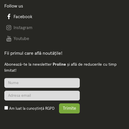
Follow us
Facebook
Instagram
Youtube
Fii primul care află noutățile!
Abonează-te la newsletter
Proline
și află de reducerile cu timp
limitat!
Trimite
Am luat la cunoștință
RGPD