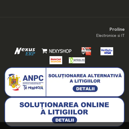
Proline
Electronice si IT