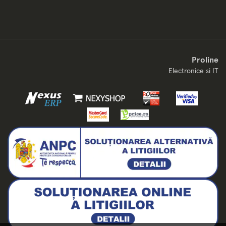
Proline
Electronice si IT