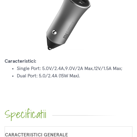
Caracteristici:
Single Port: 5.0V/2.4A,9.0V/2A Max,12V/1.5A Max;
Dual Port: 5.0/2.4A (15W Max).
Specificatii
CARACTERISTICI GENERALE