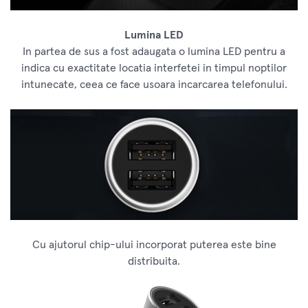
Lumina LED
In partea de sus a fost adaugata o lumina LED pentru a
indica cu exactitate locatia interfetei in timpul noptilor
intunecate, ceea ce face usoara incarcarea telefonului.
Cu ajutorul chip-ului incorporat puterea este bine
distribuita.