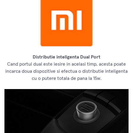
Distributie inteligenta Dual Port
Cand portul dual este iesire in acelasi timp, acesta poate
incarca doua dispozitive si efectua o distributie inteligenta
cu o putere totala de pana la 15w.