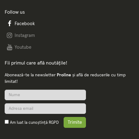
Follow us
Facebook
Instagram
Youtube
Fii primul care află noutățile!
Abonează-te la newsletter
Proline
și află de reducerile cu timp
limitat!
Trimite
Am luat la cunoștință
RGPD