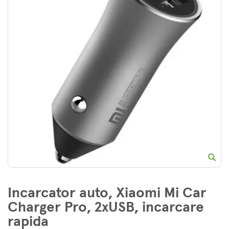
E
Incarcator auto, Xiaomi Mi Car
Charger Pro, 2xUSB, incarcare
rapida