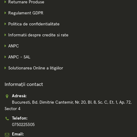
Returnare Produse
Regulament GDPR
Politica de confidentialitate
Informatii despre credite si rate
ANPC
ANPC - SAL
Solutionarea Online a litigiilor
Informații contact
Adresă:
Bucuresti, Bd. Dimitrie Cantemir, Nr. 20, Bl. 8, Sc. C, Et. 1, Ap. 72,
Sector 4
Telefon:
0750225305
Email: