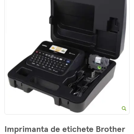
E
Imprimanta de etichete Brother