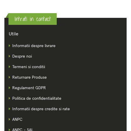
Intrati in contact
Utile
Informatii despre livrare
Despre noi
Termeni si conditii
Returnare Produse
Regulament GDPR
Politica de confidentialitate
Informatii despre credite si rate
ANPC
ANPC - SAL