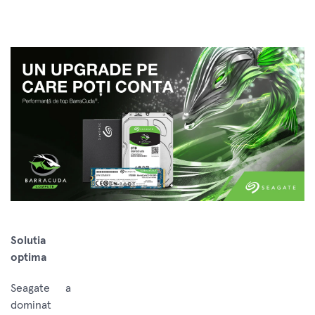
Solutia
optima
Seagate a
dominat