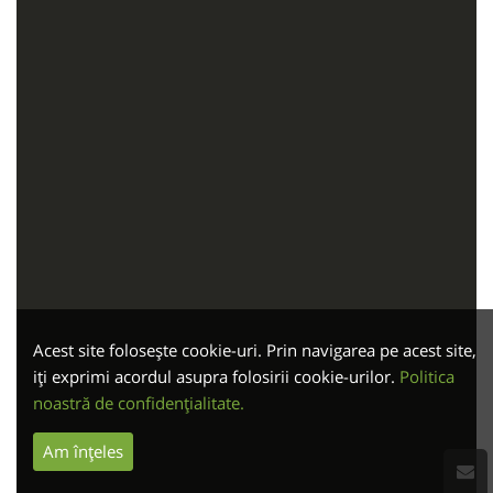
Acest site folosește cookie-uri. Prin navigarea pe acest site,
iți exprimi acordul asupra folosirii cookie-urilor.
Politica
noastră de confidențialitate.
Am înțeles