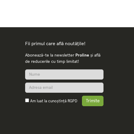
Fii primul care află noutățile!
Abonează-te la newsletter
Proline
și află
de reducerile cu timp limitat!
Trimite
Am luat la cunoștință
RGPD