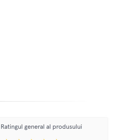
Ratingul general al produsului