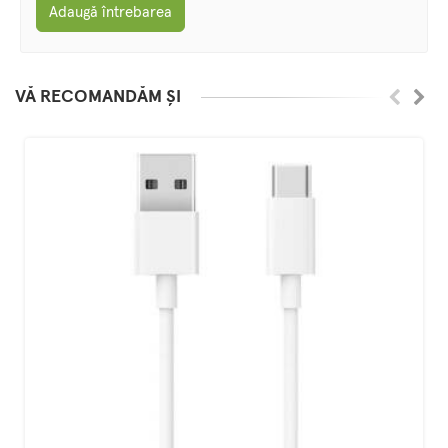
Adaugă întrebarea
VĂ RECOMANDĂM ȘI