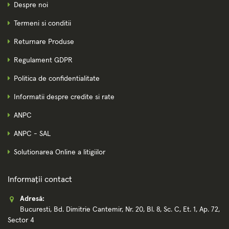
Despre noi
Termeni si conditii
Returnare Produse
Regulament GDPR
Politica de confidentialitate
Informatii despre credite si rate
ANPC
ANPC - SAL
Solutionarea Online a litigiilor
Informații contact
Adresă:
Bucuresti, Bd. Dimitrie Cantemir, Nr. 20, Bl. 8, Sc. C, Et. 1, Ap. 72,
Sector 4