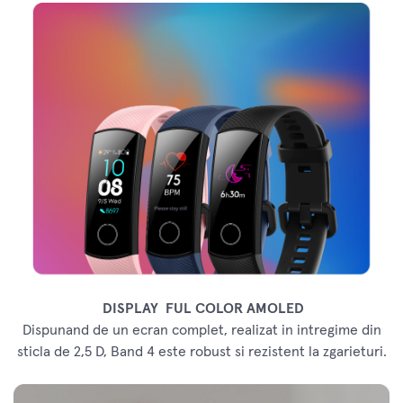
DISPLAY FUL COLOR AMOLED
Dispunand de un ecran complet, realizat in intregime din
sticla de 2,5 D, Band 4 este robust si rezistent la zgarieturi.