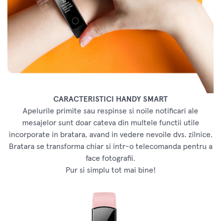
CARACTERISTICI HANDY SMART
Apelurile primite sau respinse si noile notificari ale
mesajelor sunt doar cateva din multele functii utile
incorporate in bratara, avand in vedere nevoile dvs. zilnice.
Bratara se transforma chiar si intr-o telecomanda pentru a
face fotografii.
Pur si simplu tot mai bine!