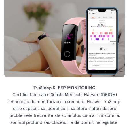
TruSleep SLEEP MONITORING
Certificat de catre Scoala Medicala Harvard (DBIOM)
tehnologia de monitorizare a somnului Huawei TruSleep,
este capabila sa identifice si sa ofere sfaturi despre
problemele frecvente ale somnului, cum ar fi insomnia,
somnul profund sau obiceiurile de dormit neregulate.