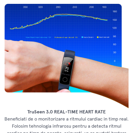
TruSeen 3.0 REAL-TIME HEART RATE
Beneficiati de o monitorizare a ritmului cardiac in timp real.
Folosim tehnologia infrarosu pentru a detecta ritmul