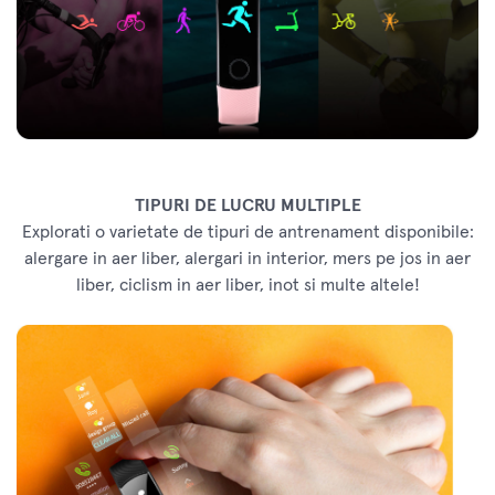
TIPURI DE LUCRU MULTIPLE
Explorati o varietate de tipuri de antrenament disponibile:
alergare in aer liber, alergari in interior, mers pe jos in aer
liber, ciclism in aer liber, inot si multe altele!