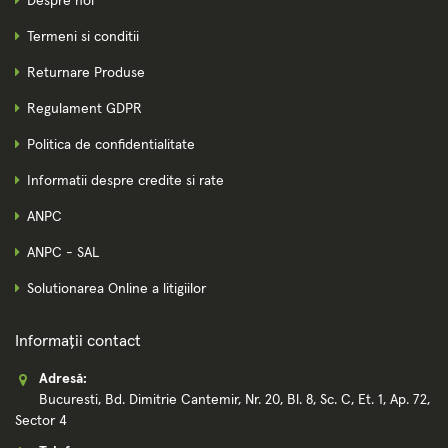
Despre noi
Termeni si conditii
Returnare Produse
Regulament GDPR
Politica de confidentialitate
Informatii despre credite si rate
ANPC
ANPC - SAL
Solutionarea Online a litigiilor
Informații contact
Adresă:
Bucuresti, Bd. Dimitrie Cantemir, Nr. 20, Bl. 8, Sc. C, Et. 1, Ap. 72,
Sector 4