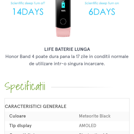
LIFE BATERIE LUNGA
Honor Band 4 poate dura pana la 17 zile in conditii normale
de utilizare intr-o singura incarcare.
Specificatii
CARACTERISTICI GENERALE
Culoare
Meteorite Black
Tip display
AMOLED