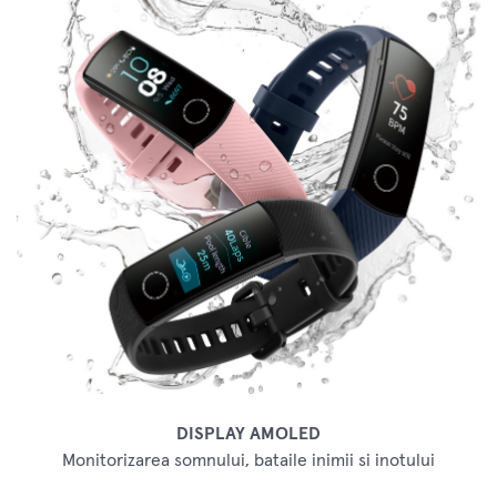
DISPLAY AMOLED
Monitorizarea somnului, bataile inimii si inotului