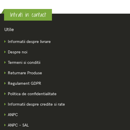
Intrati in contact
Utile
Informatii despre livrare
Despre noi
Termeni si conditii
Returnare Produse
Regulament GDPR
Politica de confidentialitate
Informatii despre credite si rate
ANPC
ANPC - SAL