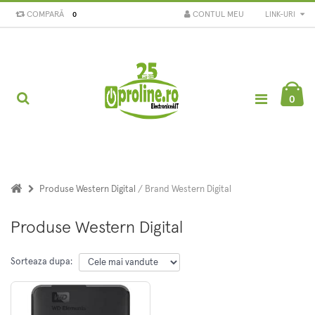
COMPARĂ
CONTUL MEU
LINK-URI
0
0
Produse Western Digital
/ Brand Western Digital
Produse Western Digital
Sorteaza dupa: