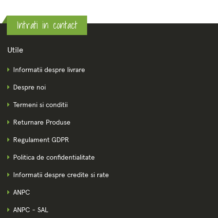
Intrati in contact
Utile
Informatii despre livrare
Despre noi
Termeni si conditii
Returnare Produse
Regulament GDPR
Politica de confidentialitate
Informatii despre credite si rate
ANPC
ANPC - SAL