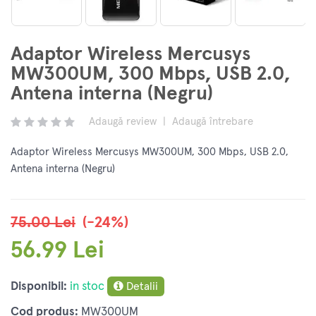
Adaptor Wireless Mercusys
MW300UM, 300 Mbps, USB 2.0,
Antena interna (Negru)
Adaugă review
|
Adaugă întrebare
Adaptor Wireless Mercusys MW300UM, 300 Mbps, USB 2.0,
Antena interna (Negru)
75.00 Lei
(-24%)
56.99 Lei
Disponibil:
in stoc
Detalii
Cod produs:
MW300UM