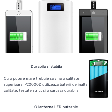
Durabila si stabila
Cu o putere mare trebuie sa vina o calitate
superioara. P20000D utilizeaza baterii de inalta
calitate, testate strict si o carcasa durabila.
O lanterna LED puternic