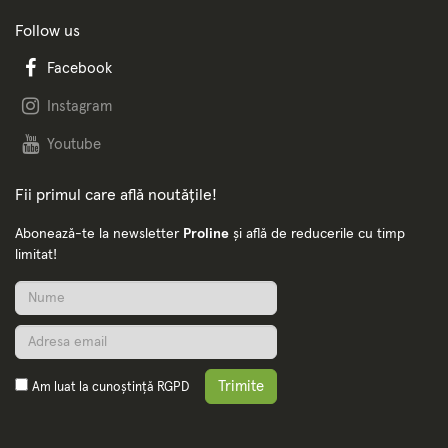
Follow us
Facebook
Instagram
Youtube
Fii primul care află noutățile!
Abonează-te la newsletter
Proline
și află de reducerile cu timp
limitat!
Trimite
Am luat la cunoștință
RGPD