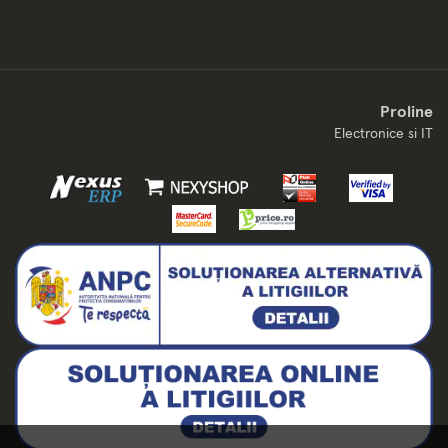
Proline
Electronice si IT