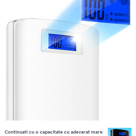
Continuati cu o capacitate cu adevarat mare