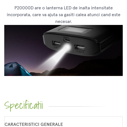
P20000D are o lanterna LED de inalta intensitate
incorporata, care va ajuta sa gasiti calea atunci cand este
necesar.
Specificatii
CARACTERISTICI GENERALE